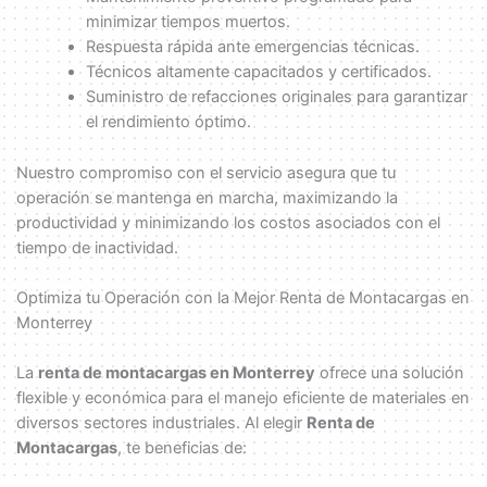
minimizar tiempos muertos.
Respuesta rápida ante emergencias técnicas.
Técnicos altamente capacitados y certificados.
Suministro de refacciones originales para garantizar
el rendimiento óptimo.
Nuestro compromiso con el servicio asegura que tu
operación se mantenga en marcha, maximizando la
productividad y minimizando los costos asociados con el
tiempo de inactividad.
Optimiza tu Operación con la Mejor Renta de Montacargas en
Monterrey
La
renta de montacargas en Monterrey
ofrece una solución
flexible y económica para el manejo eficiente de materiales en
diversos sectores industriales. Al elegir
Renta de
Montacargas
, te beneficias de: