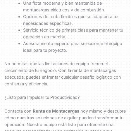
Una flota moderna y bien mantenida de
montacargas eléctricos y de combustión.
Opciones de renta flexibles que se adaptan a tus
necesidades específicas.
Servicio técnico de primera clase para mantener tu
operación en marcha.
Asesoramiento experto para seleccionar el equipo
ideal para tu proyecto.
No permitas que las limitaciones de equipo frenen el
crecimiento de tu negocio. Con la renta de montacargas
adecuada, puedes enfrentar cualquier desafío logístico con
confianza y eficiencia.
¿Listo para Impulsar tu Productividad?
Contacta con
Renta de Montacargas
hoy mismo y descubre
cómo nuestras soluciones de alquiler pueden transformar tu
operación. Nuestro equipo está listo para ofrecerte una