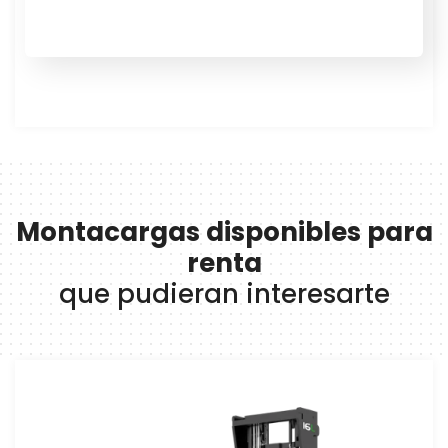
Montacargas disponibles para
renta
que pudieran interesarte