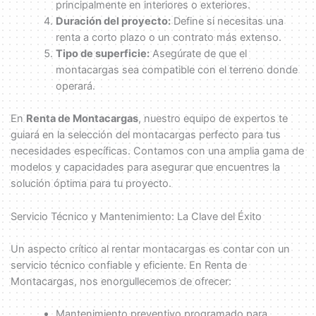
principalmente en interiores o exteriores.
Duración del proyecto:
Define si necesitas una
renta a corto plazo o un contrato más extenso.
Tipo de superficie:
Asegúrate de que el
montacargas sea compatible con el terreno donde
operará.
En
Renta de Montacargas
, nuestro equipo de expertos te
guiará en la selección del montacargas perfecto para tus
necesidades específicas. Contamos con una amplia gama de
modelos y capacidades para asegurar que encuentres la
solución óptima para tu proyecto.
Servicio Técnico y Mantenimiento: La Clave del Éxito
Un aspecto crítico al rentar montacargas es contar con un
servicio técnico confiable y eficiente. En Renta de
Montacargas, nos enorgullecemos de ofrecer:
Mantenimiento preventivo programado para