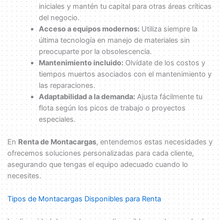
iniciales y mantén tu capital para otras áreas críticas
del negocio.
Acceso a equipos modernos:
Utiliza siempre la
última tecnología en manejo de materiales sin
preocuparte por la obsolescencia.
Mantenimiento incluido:
Olvídate de los costos y
tiempos muertos asociados con el mantenimiento y
las reparaciones.
Adaptabilidad a la demanda:
Ajusta fácilmente tu
flota según los picos de trabajo o proyectos
especiales.
En
Renta de Montacargas
, entendemos estas necesidades y
ofrecemos soluciones personalizadas para cada cliente,
asegurando que tengas el equipo adecuado cuando lo
necesites.
Tipos de Montacargas Disponibles para Renta