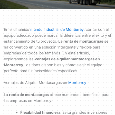
En el dinámico
mundo industrial de Monterrey
, contar con el
equipo adecuado puede marcar la diferencia entre el éxito y el
estancamiento de tu proyecto. La
renta de montacargas
se
ha convertido en una solución inteligente y flexible para
empresas de todos los tamaños. En este artículo,
exploraremos las
ventajas de alquilar montacargas en
Monterrey
, los tipos disponibles y cómo elegir el equipo
perfecto para tus necesidades específicas.
Ventajas de Alquilar Montacargas en
Monterrey
La
renta de montacargas
ofrece numerosos beneficios para
las empresas en Monterrey:
Flexibilidad financiera:
Evita grandes inversiones