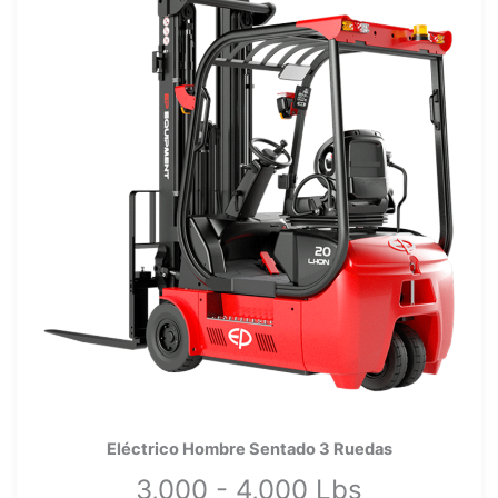
Eléctrico Hombre Sentado 3 Ruedas
3,000 - 4,000 Lbs