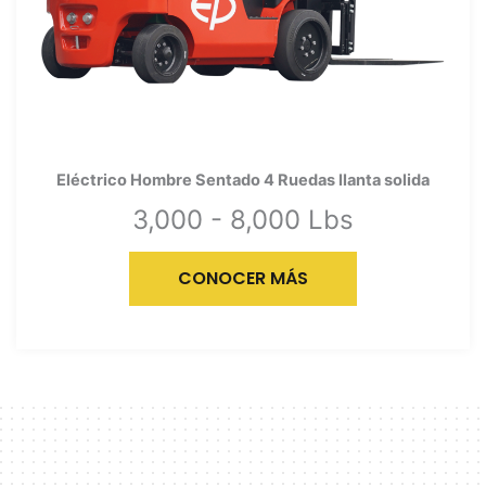
Eléctrico Hombre Sentado 4 Ruedas llanta solida
3,000 - 8,000 Lbs
CONOCER MÁS