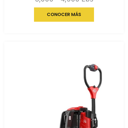
CONOCER MÁS