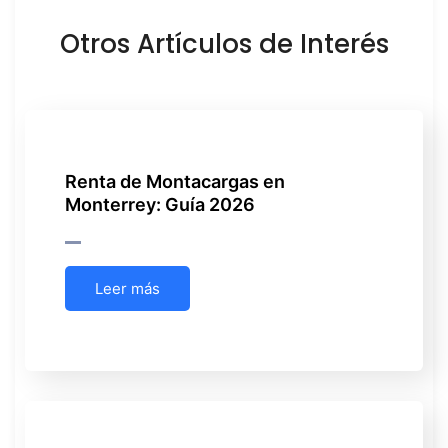
Otros Artículos de Interés
Renta de Montacargas en
Monterrey: Guía 2026
Leer más