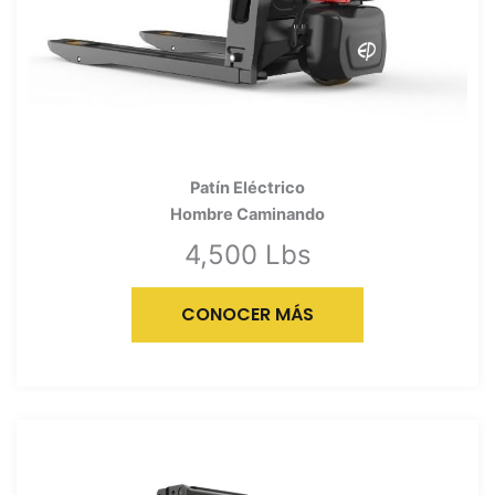
Patín Eléctrico
Hombre Caminando
4,500 Lbs
CONOCER MÁS