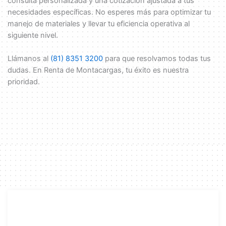
consulta personalizada y una cotización ajustada a tus
necesidades específicas. No esperes más para optimizar tu
manejo de materiales y llevar tu eficiencia operativa al
siguiente nivel.
Llámanos al
(81) 8351 3200
para que resolvamos todas tus
dudas. En Renta de Montacargas, tu éxito es nuestra
prioridad.