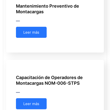
Mantenimiento Preventivo de
Montacargas
Leer más
Capacitación de Operadores de
Montacargas NOM-006-STPS
Leer más