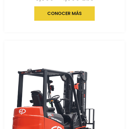
CONOCER MÁS