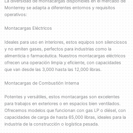
La diversidad de montacargas disponibles en el mercado de
Monterrey se adapta a diferentes entornos y requisitos
operativos:
Montacargas Eléctricos
Ideales para uso en interiores, estos equipos son silenciosos
y no emiten gases, perfectos para industrias como la
alimenticia o farmacéutica. Nuestros montacargas eléctricos
ofrecen una operación limpia y eficiente, con capacidades
que van desde las 3,000 hasta las 12,000 libras.
Montacargas de Combustión Interna
Potentes y versátiles, estos montacargas son excelentes
para trabajos en exteriores o en espacios bien ventilados.
Ofrecemos modelos que funcionan con gas LP o diésel, con
capacidades de carga de hasta 65,000 libras, ideales para la
industria de la construcción o logística pesada.