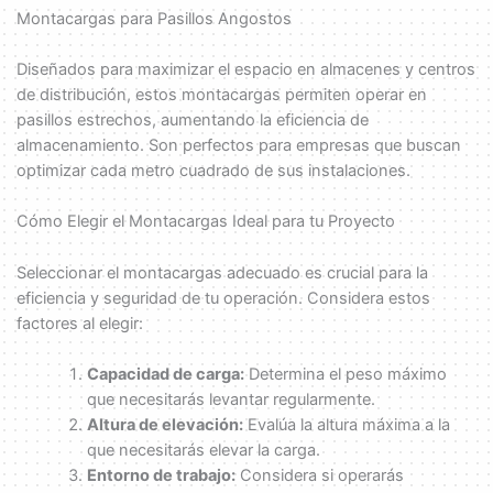
Montacargas para Pasillos Angostos
Diseñados para maximizar el espacio en almacenes y centros
de distribución, estos montacargas permiten operar en
pasillos estrechos, aumentando la eficiencia de
almacenamiento. Son perfectos para empresas que buscan
optimizar cada metro cuadrado de sus instalaciones.
Cómo Elegir el Montacargas Ideal para tu Proyecto
Seleccionar el montacargas adecuado es crucial para la
eficiencia y seguridad de tu operación. Considera estos
factores al elegir:
Capacidad de carga:
Determina el peso máximo
que necesitarás levantar regularmente.
Altura de elevación:
Evalúa la altura máxima a la
que necesitarás elevar la carga.
Entorno de trabajo:
Considera si operarás