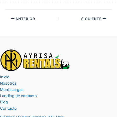
ANTERIOR
SIGUIENTE
Inicio
Nosotros
Montacargas
Landing de contacto
Blog
Contacto