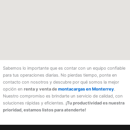
Sabemos lo importante que es contar con un equipo confiable
para tus operaciones diarias. No pierdas tiempo, ponte en
contacto con nosotros y descubre por qué somos la mejor
opción en
renta y venta de
montacargas en Monterrey
.
Nuestro compromiso es brindarte un servicio de calidad, con
soluciones rápidas y eficientes.
¡Tu productividad es nuestra
prioridad, estamos listos para atenderte!