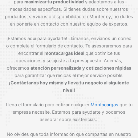
para
maximizar tu productividad
y adaptarnos a tus
necesidades específicas. Si tienes dudas sobre nuestros
productos, servicios o disponibilidad en Monterrey, no dudes
en ponerte en contacto con nuestro equipo de expertos.
¡Estamos aquí para ayudarte! Llámanos, envíanos un correo
o completa el formulario de contacto. Te asesoraremos para
encontrar el
montacargas ideal
que optimice tus
operaciones y se ajuste a tu presupuesto. Además,
ofrecemos
atención personalizada y cotizaciones rápidas
para garantizar que recibas el mejor servicio posible.
¡Contáctanos hoy mismo y lleva tu negocio al siguiente
nivel!
Llena el formulario para cotizar cualquier
Montacargas
que tu
empresa necesite. Estamos para ayudarte y podemos
asesorar sobre existencias.
No olvides que toda información que compartas en nuestro