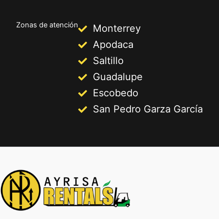
Zonas de atención
Monterrey
Apodaca
Saltillo
Guadalupe
Escobedo
San Pedro Garza García