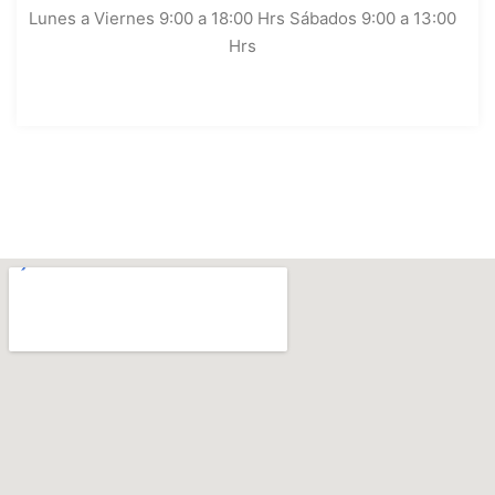
Lunes a Viernes 9:00 a 18:00 Hrs Sábados 9:00 a 13:00
Hrs