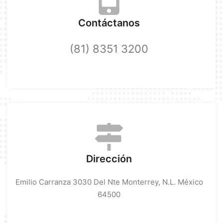
Contáctanos
(81) 8351 3200
Dirección
Emilio Carranza 3030 Del Nte Monterrey, N.L. México
64500