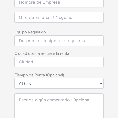
Equipo Requerido
Ciudad donde requiere la renta:
Tiempo de Renta (Opcional)