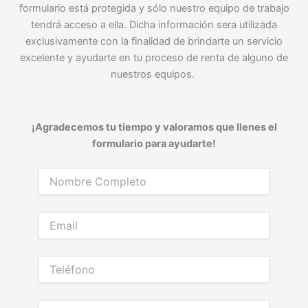
formulario está protegida y sólo nuestro equipo de trabajo
tendrá acceso a ella. Dicha información sera utilizada
exclusivamente con la finalidad de brindarte un servicio
excelente y ayudarte en tu proceso de renta de alguno de
nuestros equipos.
¡Agradecemos tu tiempo y valoramos que llenes el
formulario para ayudarte!