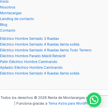
Inicio
Nosotros
Montacargas
Landing de contacto
Blog
Contacto
Eléctrico Hombre Sentado 3 Ruedas
Eléctrico Hombre Sentado 4 Ruedas llanta solida
Eléctrico Hombre Sentado 4 Ruedas llanta Todo Terreno
Eléctrico Hombre Parado Mástil Retráctil
Patín Eléctrico Hombre Caminando
Apilador Eléctrico Hombre Caminando
Eléctrico Hombre Sentado 4 Ruedas llanta solida
Todos los derechos © 2026 Renta de Montacargas en Monterrey
| Funciona gracias a
Tema Astra para WordPress