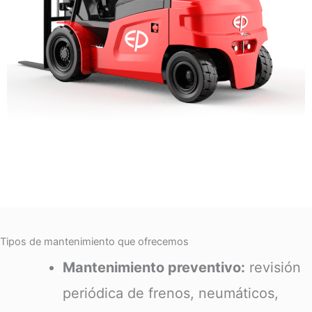
Tipos de mantenimiento que ofrecemos
Mantenimiento preventivo:
revisión
periódica de frenos, neumáticos,