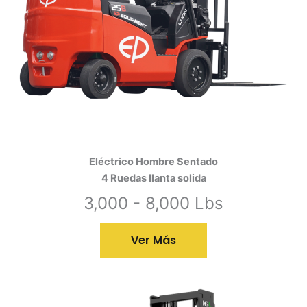
Eléctrico Hombre Sentado
4 Ruedas llanta solida
3,000 - 8,000 Lbs
Ver Más