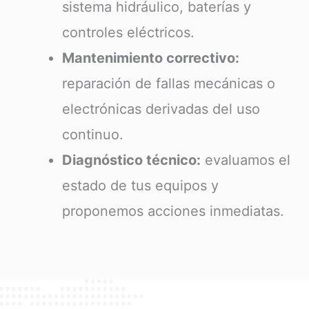
sistema hidráulico, baterías y
controles eléctricos.
Mantenimiento correctivo:
reparación de fallas mecánicas o
electrónicas derivadas del uso
continuo.
Diagnóstico técnico:
evaluamos el
estado de tus equipos y
proponemos acciones inmediatas.