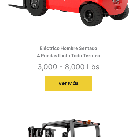
Eléctrico Hombre Sentado
4 Ruedas llanta Todo Terreno
3,000 - 8,000 Lbs
Ver Más