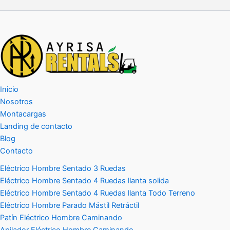
Inicio
Nosotros
Montacargas
Landing de contacto
Blog
Contacto
Eléctrico Hombre Sentado 3 Ruedas
Eléctrico Hombre Sentado 4 Ruedas llanta solida
Eléctrico Hombre Sentado 4 Ruedas llanta Todo Terreno
Eléctrico Hombre Parado Mástil Retráctil
Patín Eléctrico Hombre Caminando