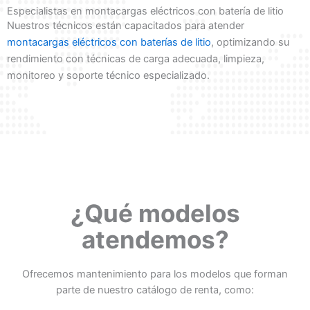
Especialistas en montacargas eléctricos con batería de litio
Nuestros técnicos están capacitados para atender
montacargas eléctricos con baterías de litio
, optimizando su
rendimiento con técnicas de carga adecuada, limpieza,
monitoreo y soporte técnico especializado.
¿Qué modelos
atendemos?
Ofrecemos mantenimiento para los modelos que forman
parte de nuestro catálogo de renta, como: