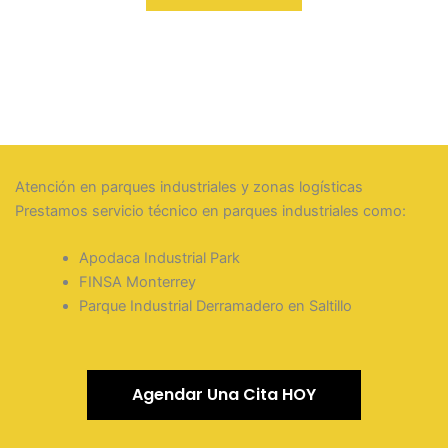
Atención en parques industriales y zonas logísticas
Prestamos servicio técnico en parques industriales como:
Apodaca Industrial Park
FINSA Monterrey
Parque Industrial Derramadero en Saltillo
Agendar Una Cita HOY