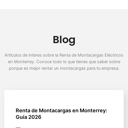
Blog
Artículos de interes sobre la Renta de Montacargas Eléctricos
en Monterrey. Conoce todo lo que tienes que saber sobre
porque es mejor rentar un montacargas para tu empresa.
Renta de Montacargas en Monterrey:
Guía 2026