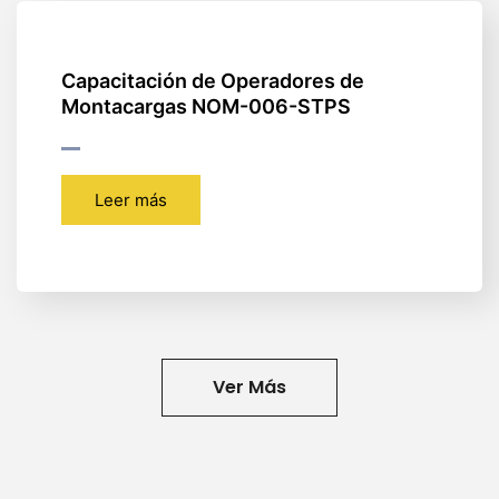
Capacitación de Operadores de
Montacargas NOM-006-STPS
Leer más
Ver Más