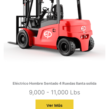
Eléctrico Hombre Sentado 4 Ruedas llanta solida
9,000 - 11,000 Lbs
Ver Más