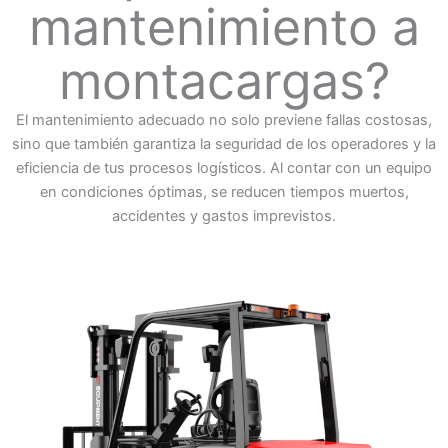
mantenimiento a
montacargas?
El mantenimiento adecuado no solo previene fallas costosas,
sino que también garantiza la seguridad de los operadores y la
eficiencia de tus procesos logísticos. Al contar con un equipo
en condiciones óptimas, se reducen tiempos muertos,
accidentes y gastos imprevistos.