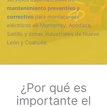
mantenimiento preventivo y
correctivo
para montacargas
eléctricos en Monterrey, Apodaca,
Saltillo y zonas industriales de Nuevo
León y Coahuila.
¿Por qué es
importante el