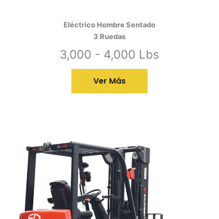
Eléctrico Hombre Sentado
3 Ruedas
3,000 - 4,000 Lbs
Ver Más