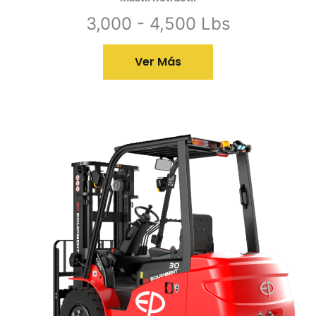
3,000 - 4,500 Lbs
Ver Más