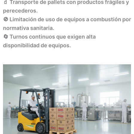
🧃 Transporte de pallets con productos frágiles y
perecederos.
🚫 Limitación de uso de equipos a combustión por
normativa sanitaria.
🔄 Turnos continuos que exigen alta
disponibilidad de equipos.