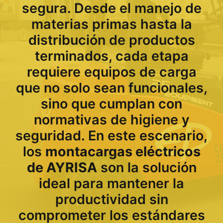
segura. Desde el manejo de
materias primas hasta la
distribución de productos
terminados, cada etapa
requiere equipos de carga
que no solo sean funcionales,
sino que cumplan con
normativas de higiene y
seguridad. En este escenario,
los
montacargas eléctricos
de AYRISA
son la solución
ideal para mantener la
productividad sin
comprometer los estándares