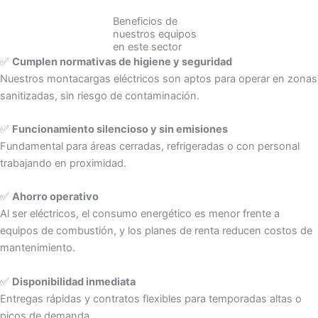
Beneficios de
nuestros equipos
en este sector
✅
Cumplen normativas de higiene y seguridad
Nuestros montacargas eléctricos son aptos para operar en zonas
sanitizadas, sin riesgo de contaminación.
✅
Funcionamiento silencioso y sin emisiones
Fundamental para áreas cerradas, refrigeradas o con personal
trabajando en proximidad.
✅
Ahorro operativo
Al ser eléctricos, el consumo energético es menor frente a
equipos de combustión, y los planes de renta reducen costos de
mantenimiento.
✅
Disponibilidad inmediata
Entregas rápidas y contratos flexibles para temporadas altas o
picos de demanda.