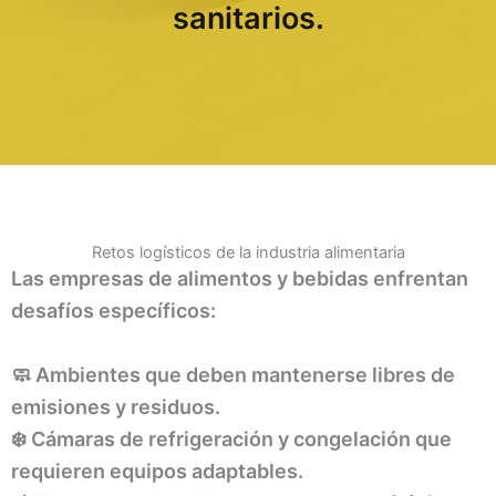
sanitarios.
Retos logísticos de la industria alimentaria
Las empresas de alimentos y bebidas enfrentan
desafíos específicos:
🧼 Ambientes que deben mantenerse libres de
emisiones y residuos.
❄️ Cámaras de refrigeración y congelación que
requieren equipos adaptables.