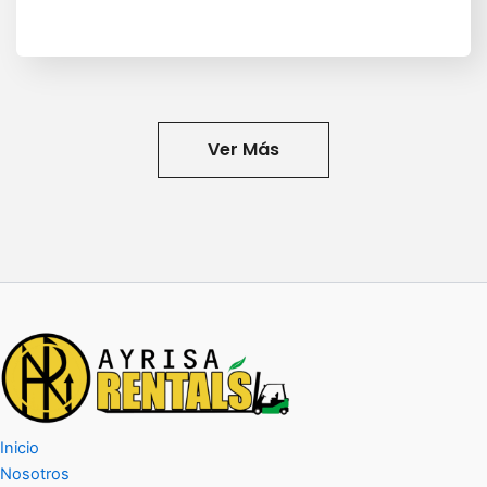
Ver Más
Inicio
Nosotros