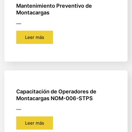
Mantenimiento Preventivo de
Montacargas
Leer más
Capacitación de Operadores de
Montacargas NOM-006-STPS
Leer más