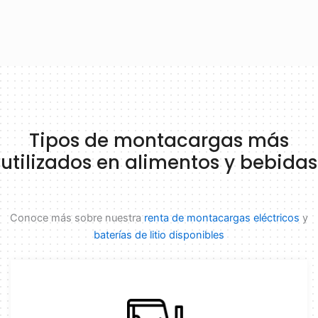
Tipos de montacargas más
utilizados en alimentos y bebidas
Conoce más sobre nuestra
renta de montacargas eléctricos
y
baterías de litio disponibles