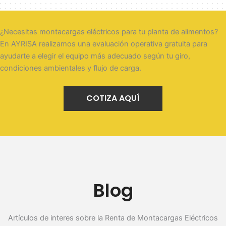
¿Necesitas montacargas eléctricos para tu planta de alimentos?
En AYRISA realizamos una evaluación operativa gratuita para
ayudarte a elegir el equipo más adecuado según tu giro,
condiciones ambientales y flujo de carga.
COTIZA AQUÍ
Blog
Artículos de interes sobre la Renta de Montacargas Eléctricos