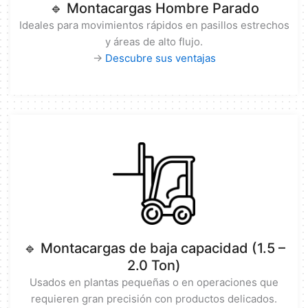
🔹 Montacargas Hombre Parado
Ideales para movimientos rápidos en pasillos estrechos
y áreas de alto flujo.
→
Descubre sus ventajas
🔹 Montacargas de baja capacidad (1.5 –
2.0 Ton)
Usados en plantas pequeñas o en operaciones que
requieren gran precisión con productos delicados.