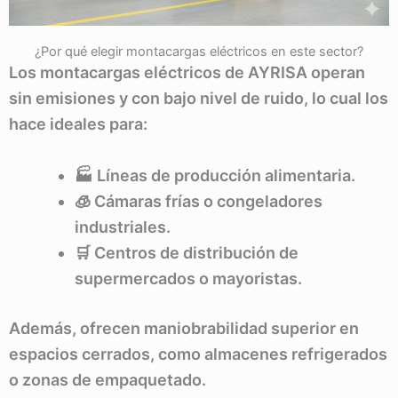
¿Por qué elegir montacargas eléctricos en este sector?
Los montacargas eléctricos de AYRISA operan
sin emisiones y con bajo nivel de ruido, lo cual los
hace ideales para:
🏭 Líneas de producción alimentaria.
🧊 Cámaras frías o congeladores
industriales.
🛒 Centros de distribución de
supermercados o mayoristas.
Además, ofrecen maniobrabilidad superior en
espacios cerrados, como almacenes refrigerados
o zonas de empaquetado.