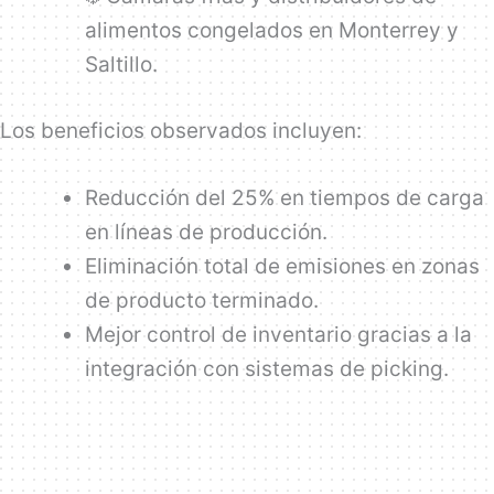
alimentos congelados en Monterrey y
Saltillo.
Los beneficios observados incluyen:
Reducción del 25% en tiempos de carga
en líneas de producción.
Eliminación total de emisiones en zonas
de producto terminado.
Mejor control de inventario gracias a la
integración con sistemas de picking.