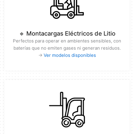
🔹 Montacargas Eléctricos de Litio
Perfectos para operar en ambientes sensibles, con
baterías que no emiten gases ni generan residuos.
→
Ver modelos disponibles