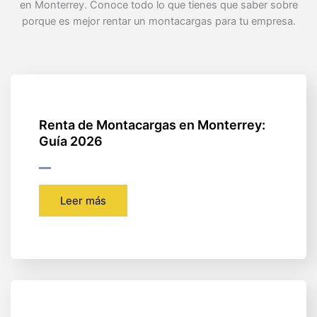
en Monterrey. Conoce todo lo que tienes que saber sobre
porque es mejor rentar un montacargas para tu empresa.
Renta de Montacargas en Monterrey:
Guía 2026
Leer más