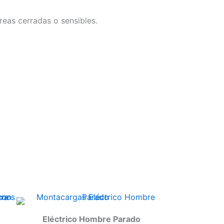
reas cerradas o sensibles.
Eléctrico Hombre Parado