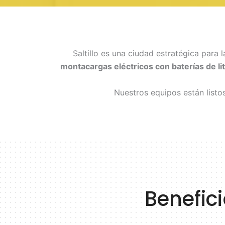
Saltillo es una ciudad estratégica para
montacargas eléctricos con baterías de lit
Nuestros equipos están listo
Benefici