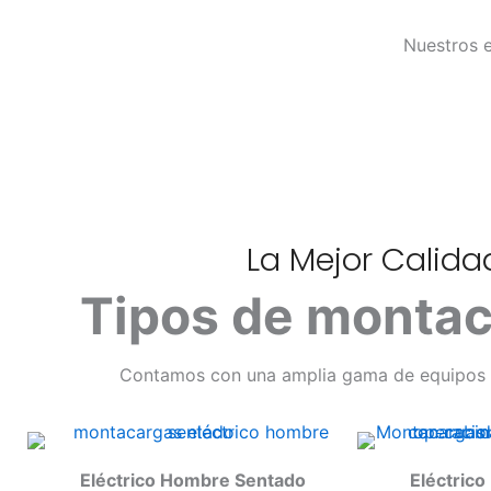
Nuestros e
La Mejor Calid
Tipos de montac
Contamos con una amplia gama de equipos d
Eléctrico Hombre Sentado
Eléctric