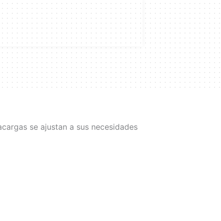
tacargas se ajustan a sus necesidades