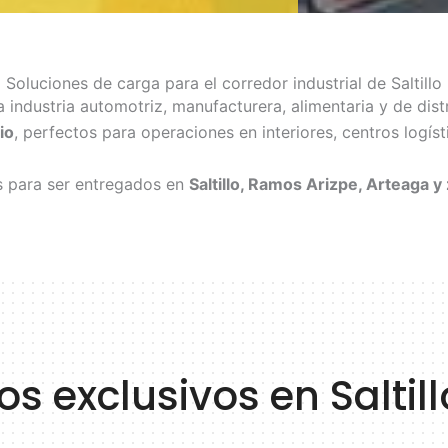
Soluciones de carga para el corredor industrial de Saltillo
 la industria automotriz, manufacturera, alimentaria y de d
io
, perfectos para operaciones en interiores, centros logíst
s para ser entregados en
Saltillo, Ramos Arizpe, Arteaga y
os exclusivos en Saltill