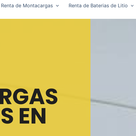
Renta de Montacargas
Renta de Baterias de Litio
RGAS
S EN