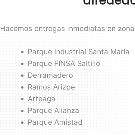
alreded
Hacemos entregas inmediatas en zonas
Parque Industrial Santa María
Parque FINSA Saltillo
Derramadero
Ramos Arizpe
Arteaga
Parque Alianza
Parque Amistad