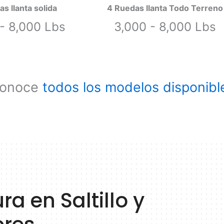
s llanta solida
4 Ruedas llanta Todo Terreno
- 8,000 Lbs
3,000 - 8,000 Lbs
onoce
todos los modelos disponibl
a en Saltillo y