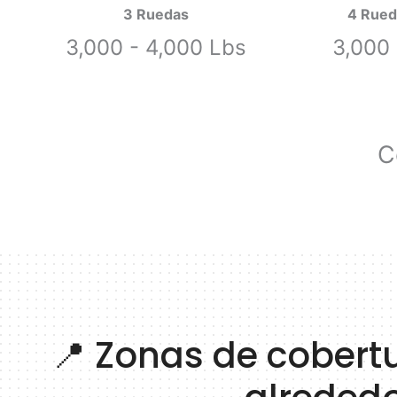
3 Ruedas
4 Rueda
3,000 - 4,000 Lbs
3,000 
C
📍 Zonas de cobertur