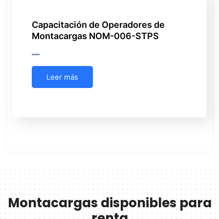
Capacitación de Operadores de
Montacargas NOM-006-STPS
Leer más
Montacargas disponibles para
renta