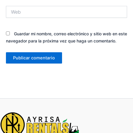
Web
Guardar mi nombre, correo electrónico y sitio web en este
navegador para la próxima vez que haga un comentario.