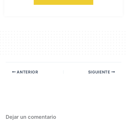
ANTERIOR
SIGUIENTE
Dejar un comentario