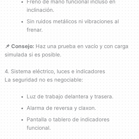
Freno de mano funcional incluso en
inclinación.
Sin ruidos metálicos ni vibraciones al
frenar.
📌 Consejo:
Haz una prueba en vacío y con carga
simulada si es posible.
4. Sistema eléctrico, luces e indicadores
La seguridad no es negociable:
Luz de trabajo delantera y trasera.
Alarma de reversa y claxon.
Pantalla o tablero de indicadores
funcional.