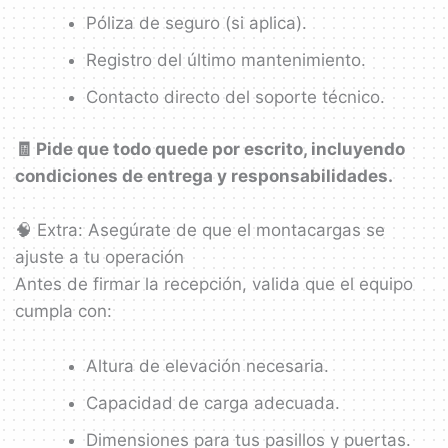
Póliza de seguro (si aplica).
Registro del último mantenimiento.
Contacto directo del soporte técnico.
🧾 Pide que todo quede por escrito, incluyendo
condiciones de entrega y responsabilidades.
🧠 Extra: Asegúrate de que el montacargas se
ajuste a tu operación
Antes de firmar la recepción, valida que el equipo
cumpla con:
Altura de elevación necesaria.
Capacidad de carga adecuada.
Dimensiones para tus pasillos y puertas.