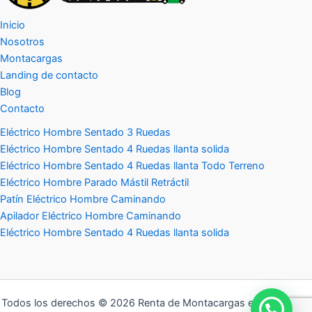
Inicio
Nosotros
Montacargas
Landing de contacto
Blog
Contacto
Eléctrico Hombre Sentado 3 Ruedas
Eléctrico Hombre Sentado 4 Ruedas llanta solida
Eléctrico Hombre Sentado 4 Ruedas llanta Todo Terreno
Eléctrico Hombre Parado Mástil Retráctil
Patín Eléctrico Hombre Caminando
Apilador Eléctrico Hombre Caminando
Eléctrico Hombre Sentado 4 Ruedas llanta solida
Todos los derechos © 2026 Renta de Montacargas en Monterrey