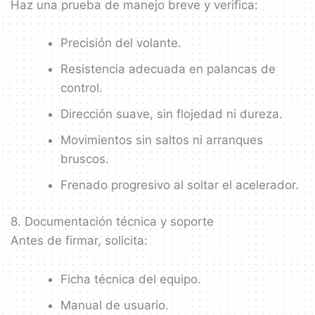
Haz una prueba de manejo breve y verifica:
Precisión del volante.
Resistencia adecuada en palancas de
control.
Dirección suave, sin flojedad ni dureza.
Movimientos sin saltos ni arranques
bruscos.
Frenado progresivo al soltar el acelerador.
8. Documentación técnica y soporte
Antes de firmar, solicita:
Ficha técnica del equipo.
Manual de usuario.