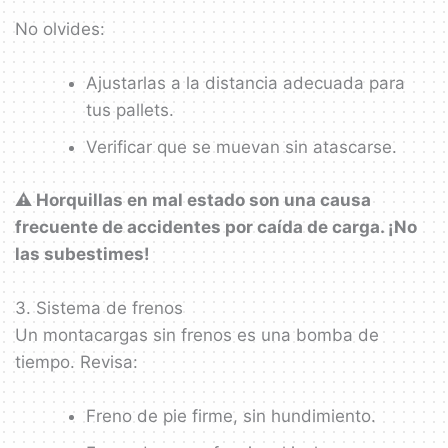
No olvides:
Ajustarlas a la distancia adecuada para
tus pallets.
Verificar que se muevan sin atascarse.
⚠️ Horquillas en mal estado son una causa
frecuente de accidentes por caída de carga. ¡No
las subestimes!
3. Sistema de frenos
Un montacargas sin frenos es una bomba de
tiempo. Revisa:
Freno de pie firme, sin hundimiento.