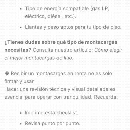
Tipo de energía compatible (gas LP,
eléctrico, diésel, etc.).
Llantas y peso aptos para tu tipo de piso.
¿Tienes dudas sobre qué tipo de montacargas
necesitas?
Consulta nuestro artículo:
Cómo elegir
el mejor montacargas de litio
.
🧠 Recibir un montacargas en renta no es solo
firmar y usar
Hacer una revisión técnica y visual detallada es
esencial para operar con tranquilidad. Recuerda:
Imprime esta checklist.
Revisa punto por punto.