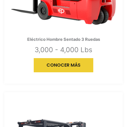
Eléctrico Hombre Sentado 3 Ruedas
3,000 - 4,000 Lbs
CONOCER MÁS