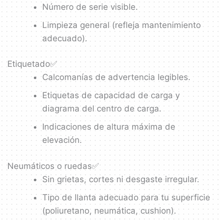
Número de serie visible.
Limpieza general (refleja mantenimiento
adecuado).
Etiquetado✅
Calcomanías de advertencia legibles.
Etiquetas de capacidad de carga y
diagrama del centro de carga.
Indicaciones de altura máxima de
elevación.
Neumáticos o ruedas✅
Sin grietas, cortes ni desgaste irregular.
Tipo de llanta adecuado para tu superficie
(poliuretano, neumática, cushion).