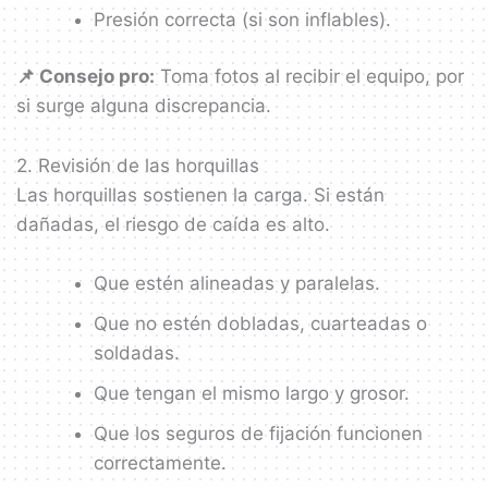
Presión correcta (si son inflables).
📌 Consejo pro:
Toma fotos al recibir el equipo, por
si surge alguna discrepancia.
2. Revisión de las horquillas
Las horquillas sostienen la carga. Si están
dañadas, el riesgo de caída es alto.
Que estén alineadas y paralelas.
Que no estén dobladas, cuarteadas o
soldadas.
Que tengan el mismo largo y grosor.
Que los seguros de fijación funcionen
correctamente.