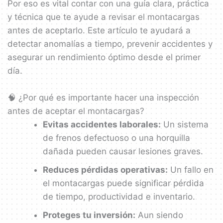
Por eso es vital contar con una guía clara, práctica
y técnica que te ayude a revisar el montacargas
antes de aceptarlo. Este artículo te ayudará a
detectar anomalías a tiempo, prevenir accidentes y
asegurar un rendimiento óptimo desde el primer
día.
🧠 ¿Por qué es importante hacer una inspección
antes de aceptar el montacargas?
Evitas accidentes laborales:
Un sistema
de frenos defectuoso o una horquilla
dañada pueden causar lesiones graves.
Reduces pérdidas operativas:
Un fallo en
el montacargas puede significar pérdida
de tiempo, productividad e inventario.
Proteges tu inversión:
Aun siendo