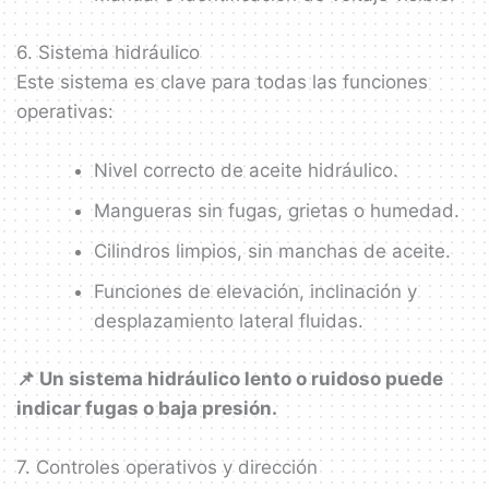
6. Sistema hidráulico
Este sistema es clave para todas las funciones
operativas:
Nivel correcto de aceite hidráulico.
Mangueras sin fugas, grietas o humedad.
Cilindros limpios, sin manchas de aceite.
Funciones de elevación, inclinación y
desplazamiento lateral fluidas.
📌 Un sistema hidráulico lento o ruidoso puede
indicar fugas o baja presión.
7. Controles operativos y dirección