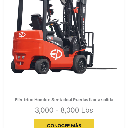
Eléctrico Hombre Sentado 4 Ruedas llanta solida
3,000 - 8,000 Lbs
CONOCER MÁS