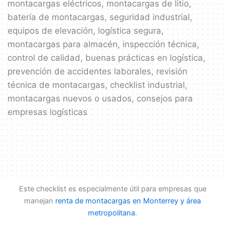
montacargas eléctricos, montacargas de litio,
batería de montacargas, seguridad industrial,
equipos de elevación, logística segura,
montacargas para almacén, inspección técnica,
control de calidad, buenas prácticas en logística,
prevención de accidentes laborales, revisión
técnica de montacargas, checklist industrial,
montacargas nuevos o usados, consejos para
empresas logísticas
Este checklist es especialmente útil para empresas que
manejan
renta de montacargas en Monterrey y área
metropolitana
.