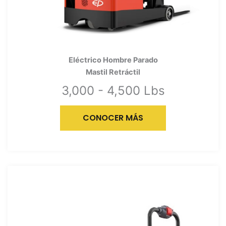
Eléctrico Hombre Parado
Mastil Retráctil
3,000 - 4,500 Lbs
CONOCER MÁS