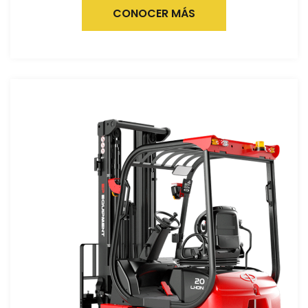
CONOCER MÁS