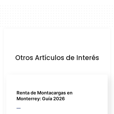
Otros Artículos de Interés
Renta de Montacargas en
Monterrey: Guía 2026