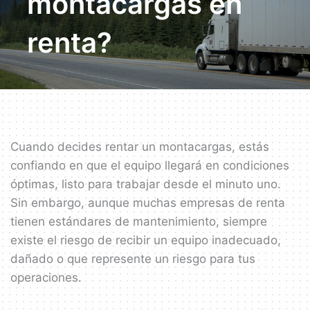
montacargas en
renta?
Cuando decides rentar un montacargas, estás
confiando en que el equipo llegará en condiciones
óptimas, listo para trabajar desde el minuto uno.
Sin embargo, aunque muchas empresas de renta
tienen estándares de mantenimiento, siempre
existe el riesgo de recibir un equipo inadecuado,
dañado o que represente un riesgo para tus
operaciones.