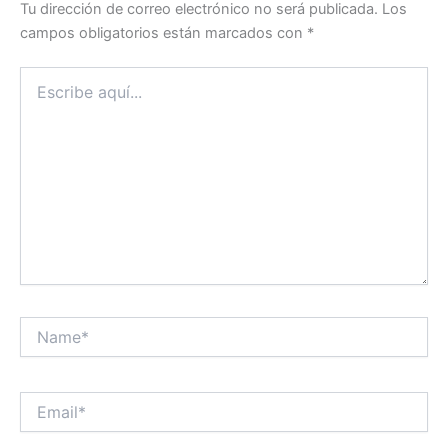
Tu dirección de correo electrónico no será publicada.
Los
campos obligatorios están marcados con
*
Escribe
aquí...
Name*
Email*