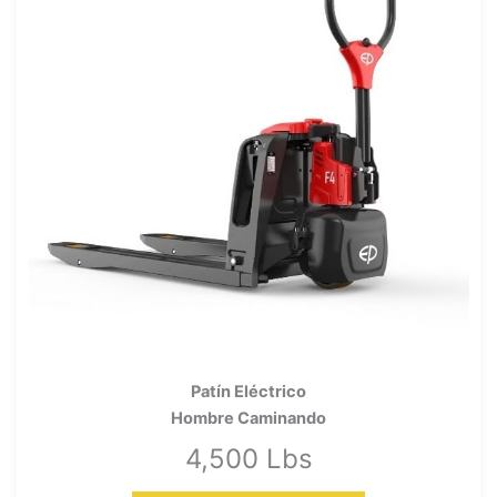
Patín Eléctrico
Hombre Caminando
4,500 Lbs