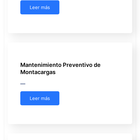
Leer más
Mantenimiento Preventivo de
Montacargas
Leer más