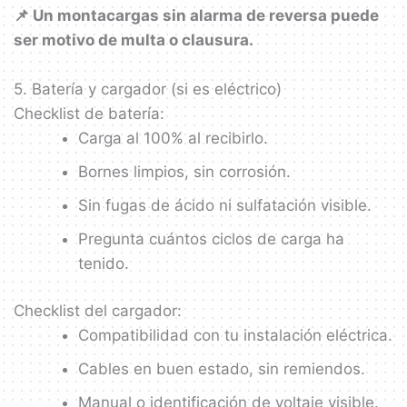
📌 Un montacargas sin alarma de reversa puede
ser motivo de multa o clausura.
5. Batería y cargador (si es eléctrico)
Checklist de batería:
Carga al 100% al recibirlo.
Bornes limpios, sin corrosión.
Sin fugas de ácido ni sulfatación visible.
Pregunta cuántos ciclos de carga ha
tenido.
Checklist del cargador:
Compatibilidad con tu instalación eléctrica.
Cables en buen estado, sin remiendos.
Manual o identificación de voltaje visible.