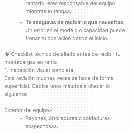
rentado, eres responsable del equipo
mientras lo tengas.
Te aseguras de recibir lo que necesitas:
Un error en el modelo o capacidad puede
frenar tu operación desde el inicio.
🧠 Checklist técnico detallado antes de recibir tu
montacargas en renta
1. Inspección visual completa
Esta revisión muchas veces se hace de forma
superficial. Dedica unos minutos a checar lo
siguiente:
Exterior del equipo✅
Rayones, abolladuras o soldaduras
sospechosas.