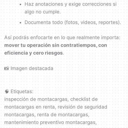
Haz anotaciones y exige correcciones si
algo no cumple.
Documenta todo (fotos, videos, reportes).
Así podrás enfocarte en lo que realmente importa:
mover tu operación sin contratiempos, con
eficiencia y cero riesgos
.
📸 Imagen destacada
🧠 Etiquetas:
inspección de montacargas, checklist de
montacargas en renta, revisión de seguridad
montacargas, renta de montacargas,
mantenimiento preventivo montacargas,