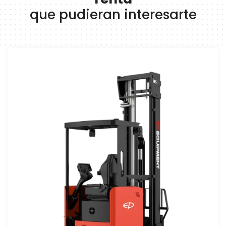
que pudieran interesarte