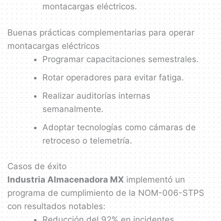
montacargas eléctricos.
Buenas prácticas complementarias para operar
montacargas eléctricos
Programar capacitaciones semestrales.
Rotar operadores para evitar fatiga.
Realizar auditorías internas
semanalmente.
Adoptar tecnologías como cámaras de
retroceso o telemetría.
Casos de éxito
Industria Almacenadora MX
implementó un
programa de cumplimiento de la NOM-006-STPS
con resultados notables:
Reducción del 92% en incidentes.