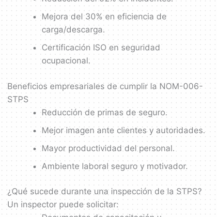
Mejora del 30% en eficiencia de
carga/descarga.
Certificación ISO en seguridad
ocupacional.
Beneficios empresariales de cumplir la NOM-006-
STPS
Reducción de primas de seguro.
Mejor imagen ante clientes y autoridades.
Mayor productividad del personal.
Ambiente laboral seguro y motivador.
¿Qué sucede durante una inspección de la STPS?
Un inspector puede solicitar: