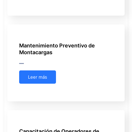
Mantenimiento Preventivo de
Montacargas
Leer más
Capacitación de Operadores de