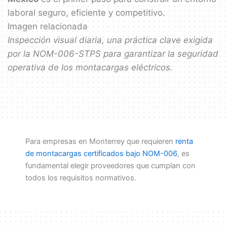
laboral seguro, eficiente y competitivo.
Imagen relacionada
Inspección visual diaria, una práctica clave exigida
por la NOM-006-STPS para garantizar la seguridad
operativa de los montacargas eléctricos.
Para empresas en Monterrey que requieren
renta
de montacargas certificados bajo NOM-006
, es
fundamental elegir proveedores que cumplan con
todos los requisitos normativos.