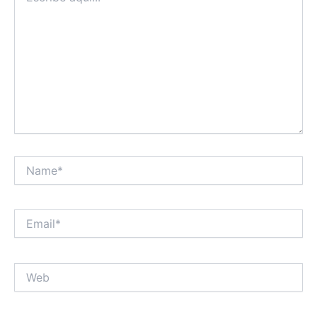
Name*
Email*
Web