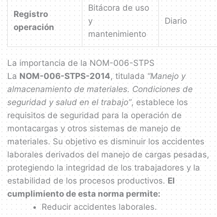
Bitácora de uso
Registro
y
Diario
operación
mantenimiento
La importancia de la NOM-006-STPS
La
NOM-006-STPS-2014
, titulada
“Manejo y
almacenamiento de materiales. Condiciones de
seguridad y salud en el trabajo”
, establece los
requisitos de seguridad para la operación de
montacargas y otros sistemas de manejo de
materiales. Su objetivo es disminuir los accidentes
laborales derivados del manejo de cargas pesadas,
protegiendo la integridad de los trabajadores y la
estabilidad de los procesos productivos.
El
cumplimiento de esta norma permite:
Reducir accidentes laborales.