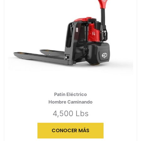
Patín Eléctrico
Hombre Caminando
4,500 Lbs
CONOCER MÁS