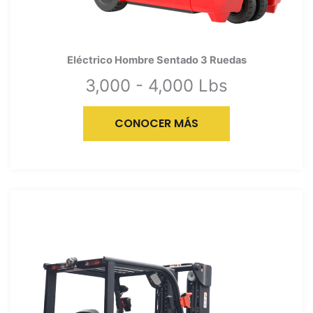
Eléctrico Hombre Sentado 3 Ruedas
3,000 - 4,000 Lbs
CONOCER MÁS