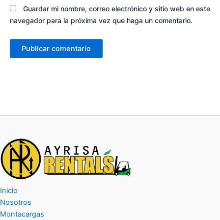
Guardar mi nombre, correo electrónico y sitio web en este
navegador para la próxima vez que haga un comentario.
Inicio
Nosotros
Montacargas