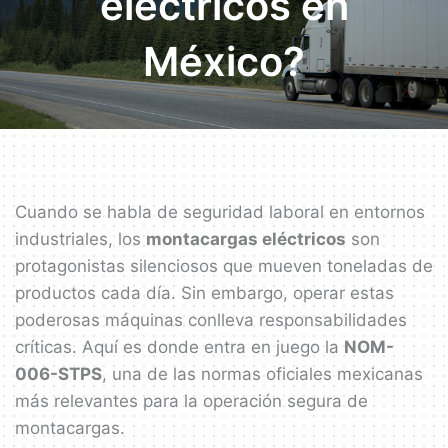
eléctricos en
México?
Cuando se habla de seguridad laboral en entornos
industriales, los
montacargas eléctricos
son
protagonistas silenciosos que mueven toneladas de
productos cada día. Sin embargo, operar estas
poderosas máquinas conlleva responsabilidades
críticas. Aquí es donde entra en juego la
NOM-
006-STPS
, una de las normas oficiales mexicanas
más relevantes para la operación segura de
montacargas.