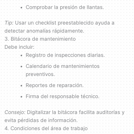
Comprobar la presión de llantas.
Tip:
Usar un checklist preestablecido ayuda a
detectar anomalías rápidamente.
3. Bitácora de mantenimiento
Debe incluir:
Registro de inspecciones diarias.
Calendario de mantenimientos
preventivos.
Reportes de reparación.
Firma del responsable técnico.
Consejo:
Digitalizar la bitácora facilita auditorías y
evita pérdidas de información.
4. Condiciones del área de trabajo