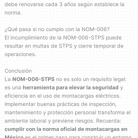
debe renovarse cada 3 años según establece la
norma.
¿Qué pasa si no cumplo con la NOM-006?
El incumplimiento de la NOM-006-STPS puede
resultar en multas de STPS y cierre temporal de
operaciones.
Conclusión
La
NOM-006-STPS
no es solo un requisito legal:
es una
herramienta para elevar la seguridad
y
eficiencia en el uso de montacargas eléctricos.
Implementar buenas prácticas de inspección,
mantenimiento y protección personal transforma el
ambiente laboral y previene riesgos. Recuerda:
cumplir con la norma oficial de montacargas en
México
es el primer paso para construir un entorno