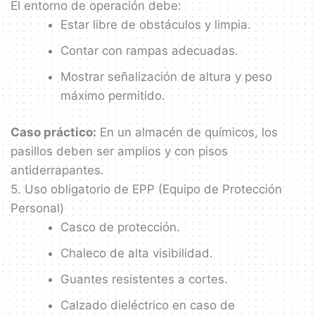
El entorno de operación debe:
Estar libre de obstáculos y limpia.
Contar con rampas adecuadas.
Mostrar señalización de altura y peso
máximo permitido.
Caso práctico:
En un almacén de químicos, los
pasillos deben ser amplios y con pisos
antiderrapantes.
5. Uso obligatorio de EPP (Equipo de Protección
Personal)
Casco de protección.
Chaleco de alta visibilidad.
Guantes resistentes a cortes.
Calzado dieléctrico en caso de