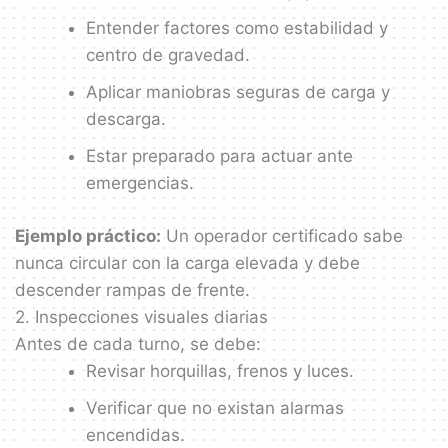
Entender factores como estabilidad y
centro de gravedad.
Aplicar maniobras seguras de carga y
descarga.
Estar preparado para actuar ante
emergencias.
Ejemplo práctico:
Un operador certificado sabe
nunca circular con la carga elevada y debe
descender rampas de frente.
2. Inspecciones visuales diarias
Antes de cada turno, se debe:
Revisar horquillas, frenos y luces.
Verificar que no existan alarmas
encendidas.