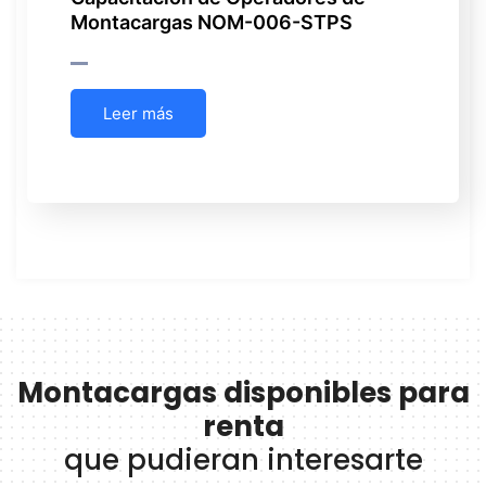
Montacargas NOM-006-STPS
Leer más
Montacargas disponibles para
renta
que pudieran interesarte