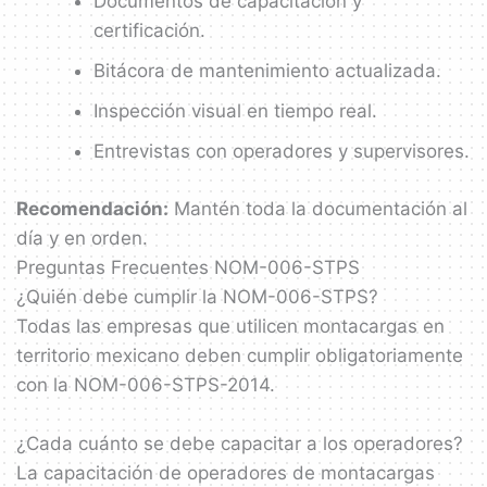
Documentos de capacitación y
certificación.
Bitácora de mantenimiento actualizada.
Inspección visual en tiempo real.
Entrevistas con operadores y supervisores.
Recomendación:
Mantén toda la documentación al
día y en orden.
Preguntas Frecuentes NOM-006-STPS
¿Quién debe cumplir la NOM-006-STPS?
Todas las empresas que utilicen montacargas en
territorio mexicano deben cumplir obligatoriamente
con la NOM-006-STPS-2014.
¿Cada cuánto se debe capacitar a los operadores?
La capacitación de operadores de montacargas