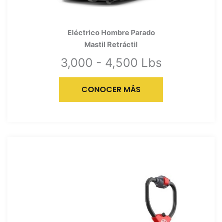
Eléctrico Hombre Parado
Mastil Retráctil
3,000 - 4,500 Lbs
CONOCER MÁS