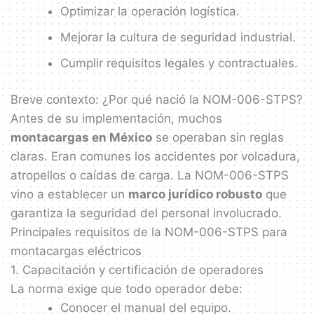
Optimizar la operación logística.
Mejorar la cultura de seguridad industrial.
Cumplir requisitos legales y contractuales.
Breve contexto: ¿Por qué nació la NOM-006-STPS?
Antes de su implementación, muchos
montacargas en México
se operaban sin reglas
claras. Eran comunes los accidentes por volcadura,
atropellos o caídas de carga. La NOM-006-STPS
vino a establecer un
marco jurídico robusto
que
garantiza la seguridad del personal involucrado.
Principales requisitos de la NOM-006-STPS para
montacargas eléctricos
1. Capacitación y certificación de operadores
La norma exige que todo operador debe:
Conocer el manual del equipo.