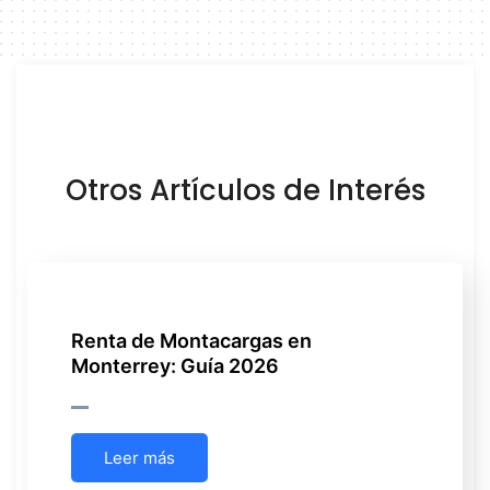
Otros Artículos de Interés
Renta de Montacargas en
Monterrey: Guía 2026
Leer más