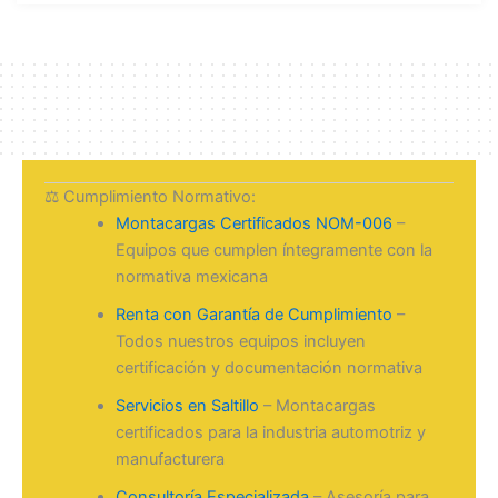
⚖️ Cumplimiento Normativo:
Montacargas Certificados NOM-006
–
Equipos que cumplen íntegramente con la
normativa mexicana
Renta con Garantía de Cumplimiento
–
Todos nuestros equipos incluyen
certificación y documentación normativa
Servicios en Saltillo
– Montacargas
certificados para la industria automotriz y
manufacturera
Consultoría Especializada
– Asesoría para