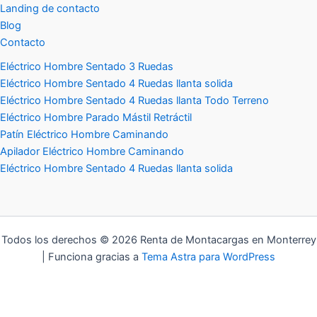
Landing de contacto
Blog
Contacto
Eléctrico Hombre Sentado 3 Ruedas
Eléctrico Hombre Sentado 4 Ruedas llanta solida
Eléctrico Hombre Sentado 4 Ruedas llanta Todo Terreno
Eléctrico Hombre Parado Mástil Retráctil
Patín Eléctrico Hombre Caminando
Apilador Eléctrico Hombre Caminando
Eléctrico Hombre Sentado 4 Ruedas llanta solida
Todos los derechos © 2026 Renta de Montacargas en Monterrey
| Funciona gracias a
Tema Astra para WordPress