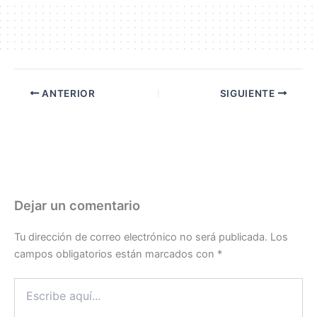
ANTERIOR
SIGUIENTE
Dejar un comentario
Tu dirección de correo electrónico no será publicada.
Los
campos obligatorios están marcados con
*
Escribe
aquí...