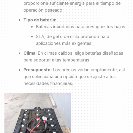
proporcione suficiente energía para el tiempo de
operación deseado.
Tipo de batería:
Baterías inundadas para presupuestos bajos.
SLA, de gel o de ciclo profundo para
aplicaciones más exigentes.
Clima:
En climas cálidos, elige baterías diseñadas
para soportar altas temperaturas.
Presupuesto:
Los precios varían ampliamente, así
que selecciona una opción que se ajuste a tus
necesidades financieras.