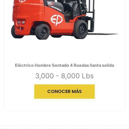
Eléctrico Hombre Sentado 4 Ruedas llanta solida
3,000 - 8,000 Lbs
CONOCER MÁS