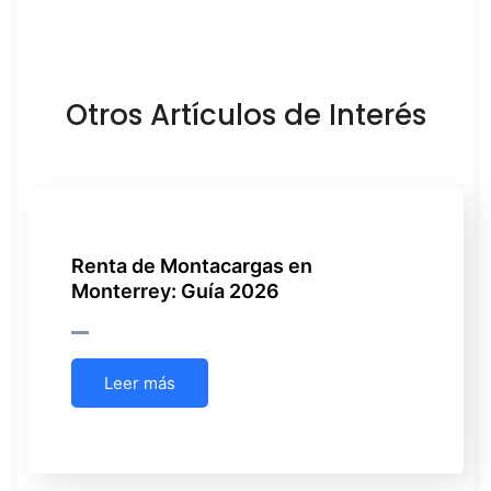
Otros Artículos de Interés
Renta de Montacargas en
Monterrey: Guía 2026
Leer más