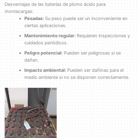
Desventajas de las baterías de plomo ácido para
montacargas:
Pesadas:
Su peso puede ser un inconveniente en
ciertas aplicaciones.
Mantenimiento regular:
Requieren inspecciones y
cuidados periódicos.
Peligro potencial:
Pueden ser peligrosas si se
dañan.
Impacto ambiental:
Pueden ser dañinas para el
medio ambiente si no se disponen correctamente.