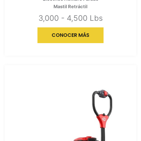
Mastil Retráctil
3,000 - 4,500 Lbs
CONOCER MÁS