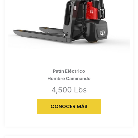
Patín Eléctrico
Hombre Caminando
4,500 Lbs
CONOCER MÁS