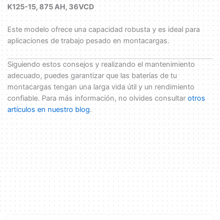
K125-15, 875 AH, 36VCD
Este modelo ofrece una capacidad robusta y es ideal para
aplicaciones de trabajo pesado en montacargas.
Siguiendo estos consejos y realizando el mantenimiento
adecuado, puedes garantizar que las baterías de tu
montacargas tengan una larga vida útil y un rendimiento
confiable. Para más información, no olvides consultar
otros
artículos en nuestro blog
.