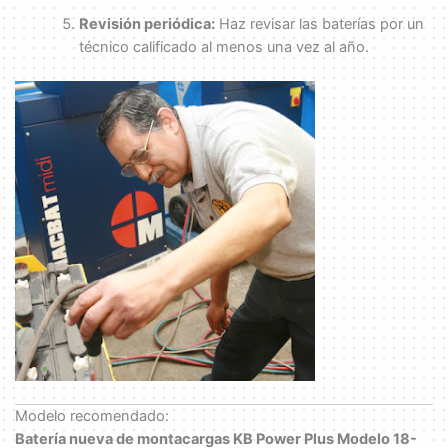
Revisión periódica:
Haz revisar las baterías por un
técnico calificado al menos una vez al año.
Modelo recomendado:
Batería nueva de montacargas KB Power Plus Modelo 18-