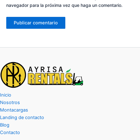
navegador para la próxima vez que haga un comentario.
Inicio
Nosotros
Montacargas
Landing de contacto
Blog
Contacto