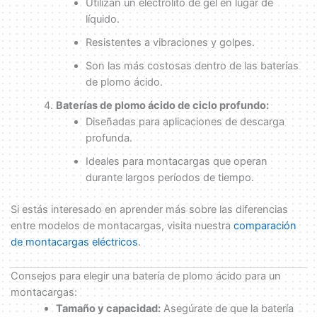
Utilizan un electrolito de gel en lugar de
líquido.
Resistentes a vibraciones y golpes.
Son las más costosas dentro de las baterías
de plomo ácido.
Baterías de plomo ácido de ciclo profundo:
Diseñadas para aplicaciones de descarga
profunda.
Ideales para montacargas que operan
durante largos períodos de tiempo.
Si estás interesado en aprender más sobre las diferencias
entre modelos de montacargas, visita nuestra
comparación
de montacargas eléctricos
.
Consejos para elegir una batería de plomo ácido para un
montacargas:
Tamaño y capacidad:
Asegúrate de que la batería