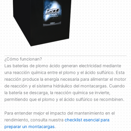
¿Cómo funcionan?
Las baterías de plomo ácido generan electricidad mediante
una reacción química entre el plomo y el ácido sulfúrico. Esta
reacción produce la energía necesaria para alimentar el motor
de reacción y el sistema hidráulico del montacargas. Cuando
la batería se descarga, la reacción química se invierte,
permitiendo que el plomo y el ácido sulfúrico se recombinen.
Para entender mejor el impacto del mantenimiento en el
rendimiento, consulta nuestra
checklist esencial para
preparar un montacargas
.