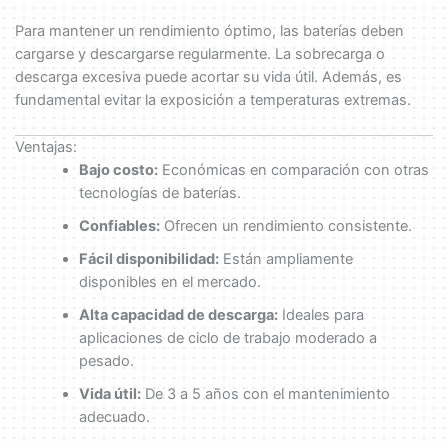
Para mantener un rendimiento óptimo, las baterías deben
cargarse y descargarse regularmente. La sobrecarga o
descarga excesiva puede acortar su vida útil. Además, es
fundamental evitar la exposición a temperaturas extremas.
Ventajas:
Bajo costo:
Económicas en comparación con otras
tecnologías de baterías.
Confiables:
Ofrecen un rendimiento consistente.
Fácil disponibilidad:
Están ampliamente
disponibles en el mercado.
Alta capacidad de descarga:
Ideales para
aplicaciones de ciclo de trabajo moderado a
pesado.
Vida útil:
De 3 a 5 años con el mantenimiento
adecuado.