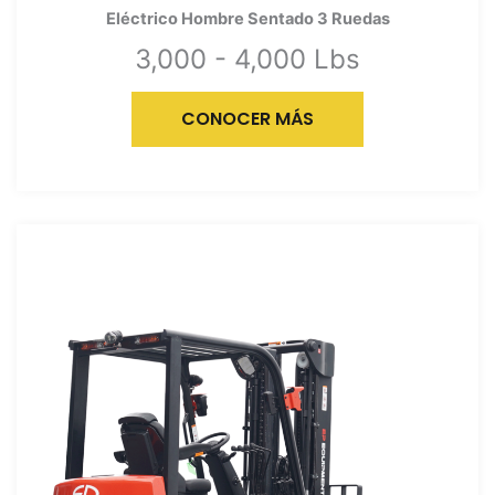
Eléctrico Hombre Sentado 3 Ruedas
3,000 - 4,000 Lbs
CONOCER MÁS