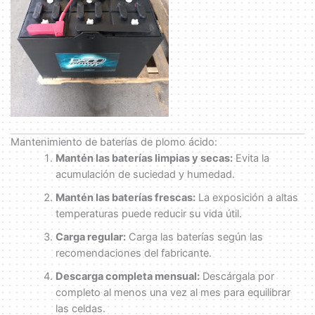
Mantenimiento de baterías de plomo ácido:
Mantén las baterías limpias y secas:
Evita la
acumulación de suciedad y humedad.
Mantén las baterías frescas:
La exposición a altas
temperaturas puede reducir su vida útil.
Carga regular:
Carga las baterías según las
recomendaciones del fabricante.
Descarga completa mensual:
Descárgala por
completo al menos una vez al mes para equilibrar
las celdas.