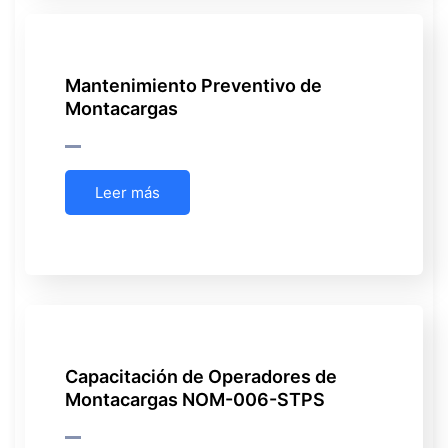
Mantenimiento Preventivo de
Montacargas
Leer más
Capacitación de Operadores de
Montacargas NOM-006-STPS