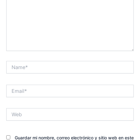
Name*
Email*
Web
Guardar mi nombre, correo electrónico y sitio web en este