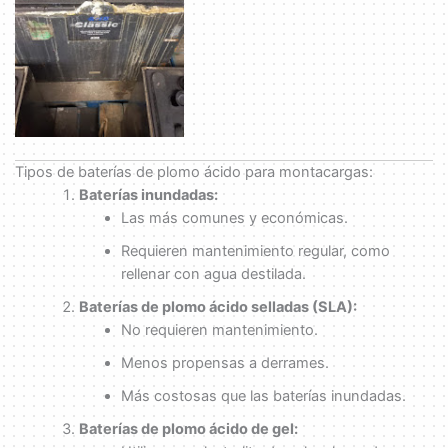
Tipos de baterías de plomo ácido para montacargas:
Baterías inundadas:
Las más comunes y económicas.
Requieren mantenimiento regular, como
rellenar con agua destilada.
Baterías de plomo ácido selladas (SLA):
No requieren mantenimiento.
Menos propensas a derrames.
Más costosas que las baterías inundadas.
Baterías de plomo ácido de gel: