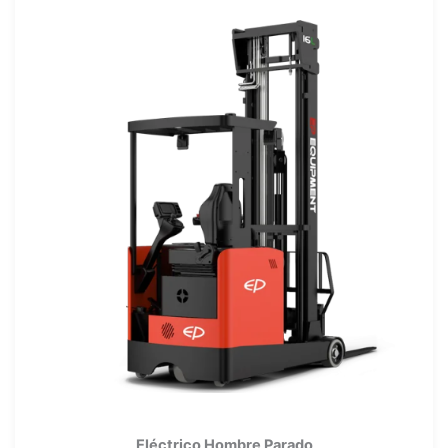
Eléctrico Hombre Parado