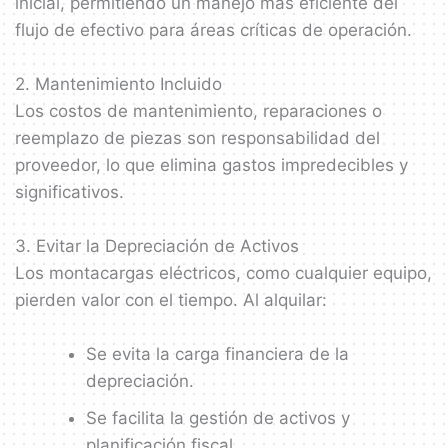
inicial, permitiendo un manejo más eficiente del
flujo de efectivo para áreas críticas de operación.
2. Mantenimiento Incluido
Los costos de mantenimiento, reparaciones o
reemplazo de piezas son responsabilidad del
proveedor, lo que elimina gastos impredecibles y
significativos.
3. Evitar la Depreciación de Activos
Los montacargas eléctricos, como cualquier equipo,
pierden valor con el tiempo. Al alquilar:
Se evita la carga financiera de la
depreciación.
Se facilita la gestión de activos y
planificación fiscal.