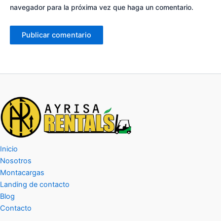
navegador para la próxima vez que haga un comentario.
Inicio
Nosotros
Montacargas
Landing de contacto
Blog
Contacto