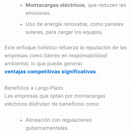
Montacargas eléctricos
, que reducen las
emisiones.
Uso de energía renovable, como paneles
solares, para cargar los equipos.
Este enfoque holístico refuerza la reputación de las
empresas como líderes en responsabilidad
ambiental, lo que puede generar
ventajas competitivas significativas
.
Beneficios a Largo Plazo
Las empresas que optan por montacargas
eléctricos disfrutan de beneficios como:
Alineación con regulaciones
gubernamentales.