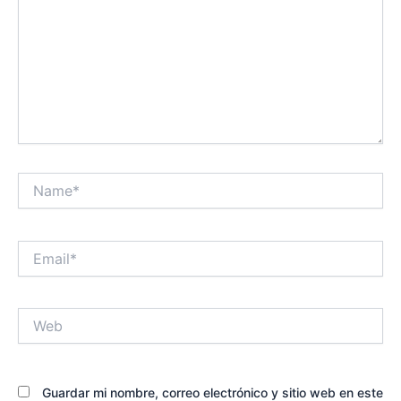
Name*
Email*
Web
Guardar mi nombre, correo electrónico y sitio web en este