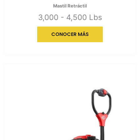
Mastil Retráctil
3,000 - 4,500 Lbs
CONOCER MÁS