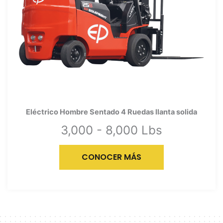
Eléctrico Hombre Sentado 4 Ruedas llanta solida
3,000 - 8,000 Lbs
CONOCER MÁS