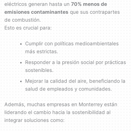
eléctricos generan hasta un
70% menos de
emisiones contaminantes
que sus contrapartes
de combustión.
Esto es crucial para:
Cumplir con políticas medioambientales
más estrictas.
Responder a la presión social por prácticas
sostenibles.
Mejorar la calidad del aire, beneficiando la
salud de empleados y comunidades.
Además, muchas empresas en Monterrey están
liderando el cambio hacia la sostenibilidad al
integrar soluciones como: