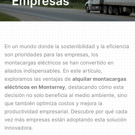
Empresas
En un mundo donde la sostenibilidad y la eficiencia
son prioridades para las empresas, los
montacargas eléctricos se han convertido en
aliados indispensables. En este artículo,
exploramos las ventajas de
alquilar montacargas
eléctricos en Monterrey
, destacando cómo esta
decisión no solo beneficia al medio ambiente, sino
que también optimiza costos y mejora la
productividad empresarial. Descubre por qué cada
vez más empresas están adoptando esta solución
innovadora.