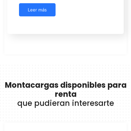
Leer más
Montacargas disponibles para
renta
que pudieran interesarte