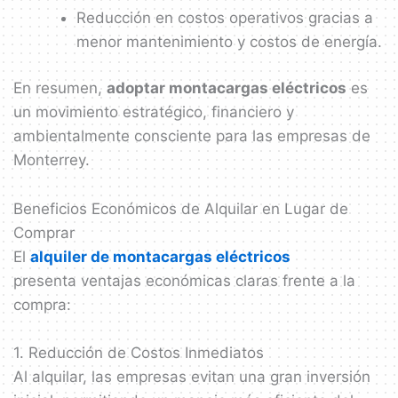
Reducción en costos operativos gracias a
menor mantenimiento y costos de energía.
En resumen,
adoptar montacargas eléctricos
es
un movimiento estratégico, financiero y
ambientalmente consciente para las empresas de
Monterrey.
Beneficios Económicos de Alquilar en Lugar de
Comprar
El
alquiler de montacargas eléctricos
presenta ventajas económicas claras frente a la
compra:
1. Reducción de Costos Inmediatos
Al alquilar, las empresas evitan una gran inversión