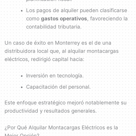
Los pagos de alquiler pueden clasificarse
como
gastos operativos
, favoreciendo la
contabilidad tributaria.
Un caso de éxito en Monterrey es el de una
distribuidora local que, al alquilar montacargas
eléctricos, redirigió capital hacia:
Inversión en tecnología.
Capacitación del personal.
Este enfoque estratégico mejoró notablemente su
productividad y resultados generales.
¿Por Qué Alquilar Montacargas Eléctricos es la
Mejor Opción?