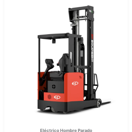
Eléctrico Hombre Parado