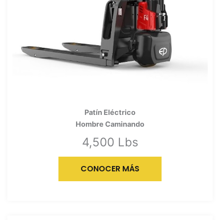
Patín Eléctrico
Hombre Caminando
4,500 Lbs
CONOCER MÁS