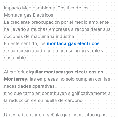
Impacto Medioambiental Positivo de los
Montacargas Eléctricos
La creciente preocupación por el medio ambiente
ha llevado a muchas empresas a reconsiderar sus
opciones de maquinaria industrial.
En este sentido, los
montacargas eléctricos
se han posicionado como una solución viable y
sostenible.
Al preferir
alquilar montacargas eléctricos en
Monterrey
, las empresas no solo cumplen con las
necesidades operativas,
sino que también contribuyen significativamente a
la reducción de su huella de carbono.
Un estudio reciente señala que los montacargas