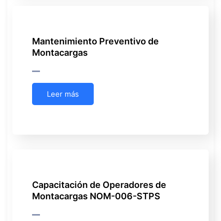
Mantenimiento Preventivo de
Montacargas
Leer más
Capacitación de Operadores de
Montacargas NOM-006-STPS