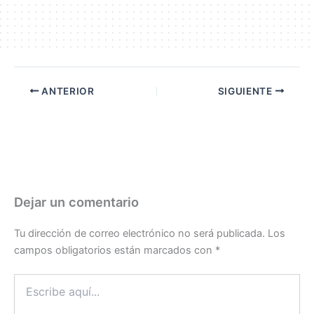
ANTERIOR
SIGUIENTE
Dejar un comentario
Tu dirección de correo electrónico no será publicada.
Los
campos obligatorios están marcados con
*
Escribe
aquí...