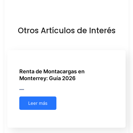
Otros Artículos de Interés
Renta de Montacargas en
Monterrey: Guía 2026
Leer más