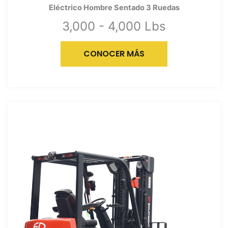
Eléctrico Hombre Sentado 3 Ruedas
3,000 - 4,000 Lbs
CONOCER MÁS