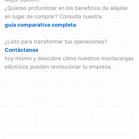
¿Quieres profundizar en los beneficios de alquilar
en lugar de comprar? Consulta nuestra
guía comparativa completa
.
¿Listo para transformar tus operaciones?
Contáctanos
hoy mismo y descubre cómo nuestros montacargas
eléctricos pueden revolucionar tu empresa.