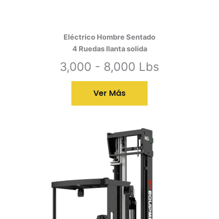
Eléctrico Hombre Sentado
4 Ruedas llanta solida
3,000 - 8,000 Lbs
Ver Más