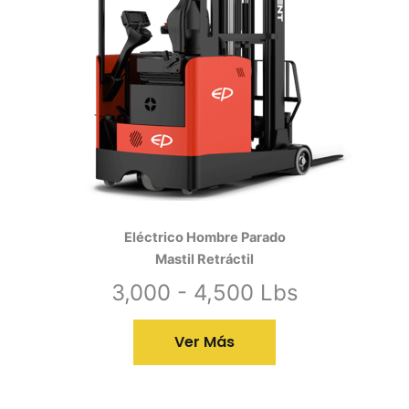
Eléctrico Hombre Parado
Mastil Retráctil
3,000 - 4,500 Lbs
Ver Más