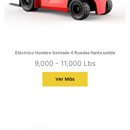
Eléctrico Hombre Sentado 4 Ruedas llanta solida
9,000 - 11,000 Lbs
Ver Más