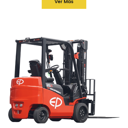
Ver Más