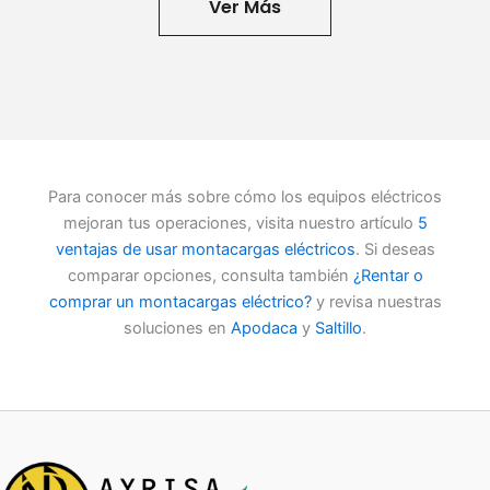
Ver Más
Para conocer más sobre cómo los equipos eléctricos
mejoran tus operaciones, visita nuestro artículo
5
ventajas de usar montacargas eléctricos
. Si deseas
comparar opciones, consulta también
¿Rentar o
comprar un montacargas eléctrico?
y revisa nuestras
soluciones en
Apodaca
y
Saltillo
.