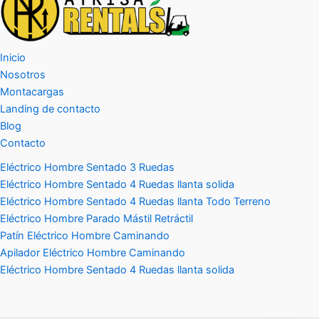
Inicio
Nosotros
Montacargas
Landing de contacto
Blog
Contacto
Eléctrico Hombre Sentado 3 Ruedas
Eléctrico Hombre Sentado 4 Ruedas llanta solida
Eléctrico Hombre Sentado 4 Ruedas llanta Todo Terreno
Eléctrico Hombre Parado Mástil Retráctil
Patín Eléctrico Hombre Caminando
Apilador Eléctrico Hombre Caminando
Eléctrico Hombre Sentado 4 Ruedas llanta solida