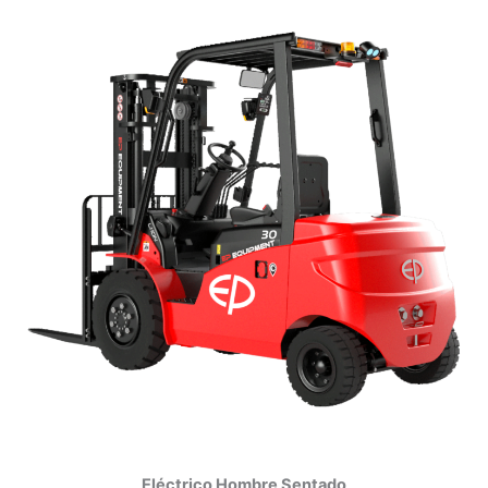
Eléctrico Hombre Sentado