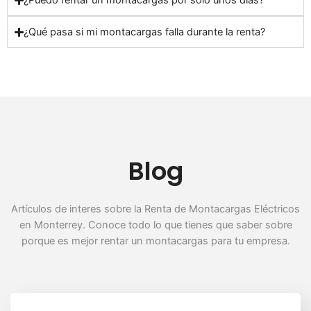
¿Puedo rentar un montacargas por solo unos días?
¿Qué pasa si mi montacargas falla durante la renta?
Blog
Artículos de interes sobre la Renta de Montacargas Eléctricos
en Monterrey. Conoce todo lo que tienes que saber sobre
porque es mejor rentar un montacargas para tu empresa.