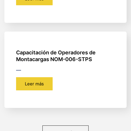
Capacitación de Operadores de
Montacargas NOM-006-STPS
Leer más