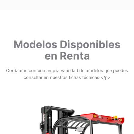
Modelos Disponibles
en Renta
Contamos con una amplia variedad de modelos que puedes
consultar en nuestras fichas técnicas:</p>