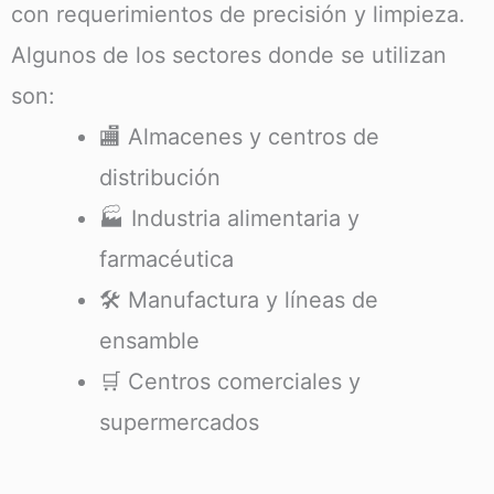
con requerimientos de precisión y limpieza.
Algunos de los sectores donde se utilizan
son:
🏬 Almacenes y centros de
distribución
🏭 Industria alimentaria y
farmacéutica
🛠️ Manufactura y líneas de
ensamble
🛒 Centros comerciales y
supermercados