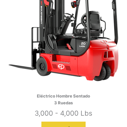
Eléctrico Hombre Sentado
3 Ruedas
3,000 - 4,000 Lbs