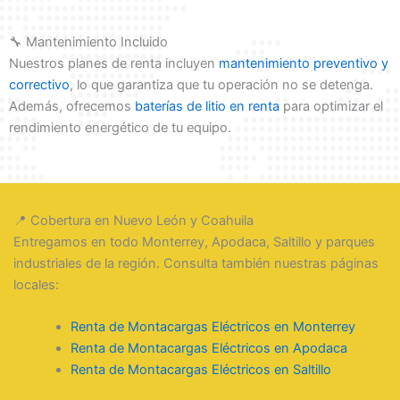
🔧 Mantenimiento Incluido
Nuestros planes de renta incluyen
mantenimiento preventivo y
correctivo
, lo que garantiza que tu operación no se detenga.
Además, ofrecemos
baterías de litio en renta
para optimizar el
rendimiento energético de tu equipo.
📍 Cobertura en Nuevo León y Coahuila
Entregamos en todo Monterrey, Apodaca, Saltillo y parques
industriales de la región. Consulta también nuestras páginas
locales:
Renta de Montacargas Eléctricos en Monterrey
Renta de Montacargas Eléctricos en Apodaca
Renta de Montacargas Eléctricos en Saltillo