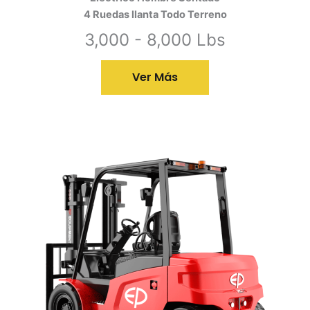
4 Ruedas llanta Todo Terreno
3,000 - 8,000 Lbs
Ver Más