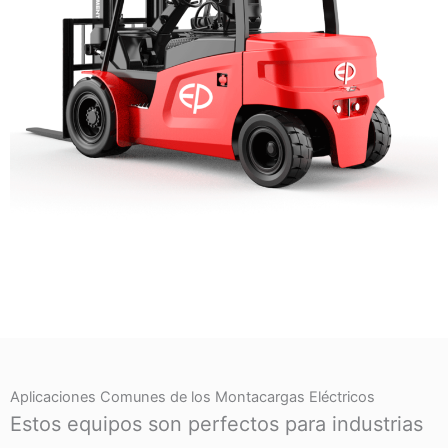
Aplicaciones Comunes de los Montacargas Eléctricos
Estos equipos son perfectos para industrias