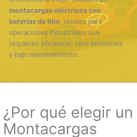
montacargas eléctricos con
baterías de litio
, ideales para
operaciones industriales que
requieren eficiencia, cero emisiones
y bajo mantenimiento.
¿Por qué elegir un
Montacargas