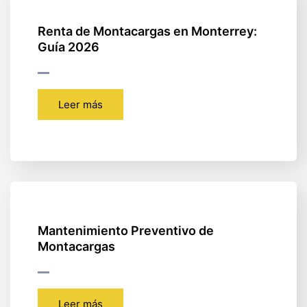
Renta de Montacargas en Monterrey:
Guía 2026
Leer más
Mantenimiento Preventivo de
Montacargas
Leer más