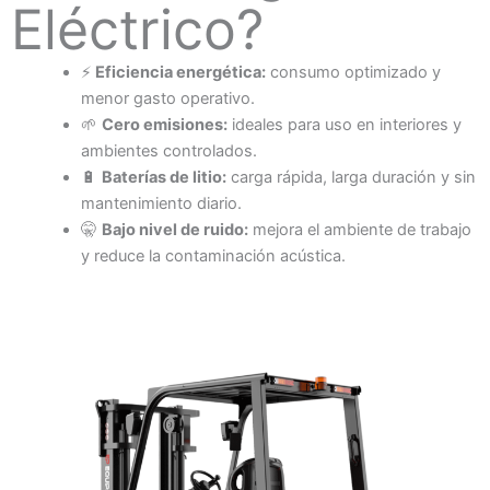
Eléctrico?
⚡
Eficiencia energética:
consumo optimizado y
menor gasto operativo.
🌱
Cero emisiones:
ideales para uso en interiores y
ambientes controlados.
🔋
Baterías de litio:
carga rápida, larga duración y sin
mantenimiento diario.
🤫
Bajo nivel de ruido:
mejora el ambiente de trabajo
y reduce la contaminación acústica.